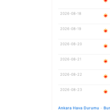
2026-08-18
2026-08-19
2026-08-20
2026-08-21
2026-08-22
2026-08-23
Ankara Hava Durumu
-
Bu