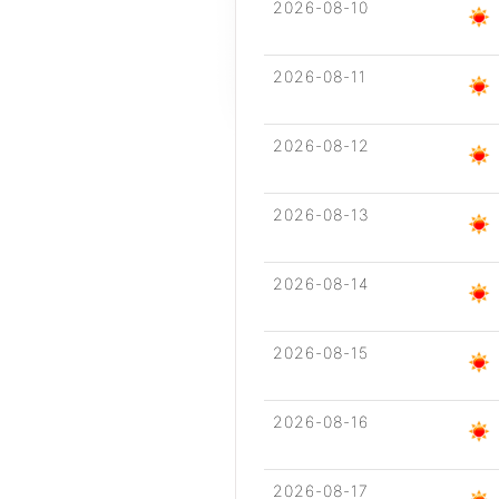
2026-08-10
2026-08-11
2026-08-12
2026-08-13
2026-08-14
2026-08-15
2026-08-16
2026-08-17