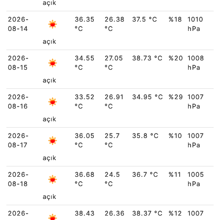
açık
2026-
36.35
26.38
37.5 °C
%18
1010
08-14
°C
°C
hPa
açık
2026-
34.55
27.05
38.73 °C
%20
1008
08-15
°C
°C
hPa
açık
2026-
33.52
26.91
34.95 °C
%29
1007
08-16
°C
°C
hPa
açık
2026-
36.05
25.7
35.8 °C
%10
1007
08-17
°C
°C
hPa
açık
2026-
36.68
24.5
36.7 °C
%11
1005
08-18
°C
°C
hPa
açık
2026-
38.43
26.36
38.37 °C
%12
1007