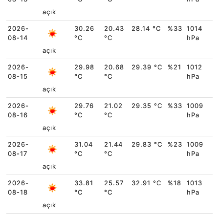
açık
2026-
30.26
20.43
28.14 °C
%33
1014
08-14
°C
°C
hPa
açık
2026-
29.98
20.68
29.39 °C
%21
1012
08-15
°C
°C
hPa
açık
2026-
29.76
21.02
29.35 °C
%33
1009
08-16
°C
°C
hPa
açık
2026-
31.04
21.44
29.83 °C
%23
1009
08-17
°C
°C
hPa
açık
2026-
33.81
25.57
32.91 °C
%18
1013
08-18
°C
°C
hPa
açık