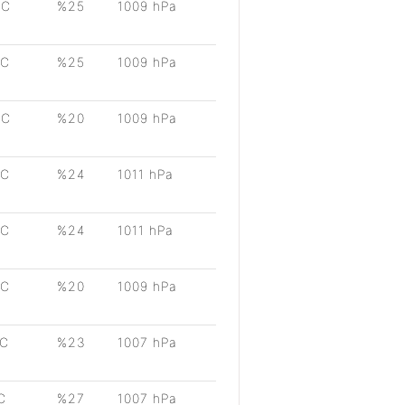
°C
%25
1009 hPa
°C
%25
1009 hPa
°C
%20
1009 hPa
°C
%24
1011 hPa
°C
%24
1011 hPa
°C
%20
1009 hPa
°C
%23
1007 hPa
C
%27
1007 hPa